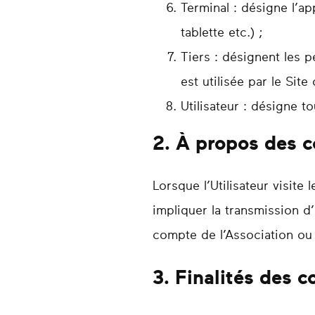
Terminal : désigne l’app
tablette etc.) ;
Tiers : désignent les 
est utilisée par le Site
Utilisateur : désigne t
2. À propos des c
Lorsque l’Utilisateur visit
impliquer la transmission d’i
compte de l’Association ou 
3. Finalités des c