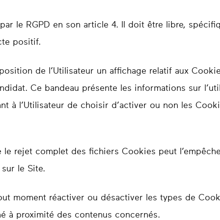
r le RGPD en son article 4. Il doit être libre, spécifiq
te positif.
position de l’Utilisateur un affichage relatif aux Cooki
ndidat. Ce bandeau présente les informations sur l’uti
t à l’Utilisateur de choisir d’activer ou non les Cookie
ue le rejet complet des fichiers Cookies peut l’empêch
sur le Site.
tout moment réactiver ou désactiver les types de Coo
ché à proximité des contenus concernés.