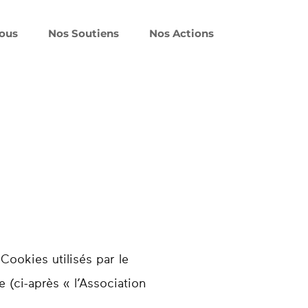
vous
Nos Soutiens
Nos Actions
Cookies utilisés par le
 (ci-après « l’Association