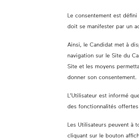
Le consentement est défini pa
doit se manifester par un ac
Ainsi, le Candidat met à dis
navigation sur le Site du Ca
Site et les moyens permettan
donner son consentement.
L’Utilisateur est informé q
des fonctionnalités offertes 
Les Utilisateurs peuvent à 
cliquant sur le bouton affi