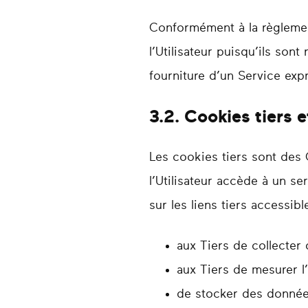
Conformément à la règlemen
l’Utilisateur puisqu’ils sont
fourniture d’un Service exp
3.2. Cookies tiers
Les cookies tiers sont des C
l’Utilisateur accède à un se
sur les liens tiers accessible
aux Tiers de collecter d
aux Tiers de mesurer l
de stocker des données 