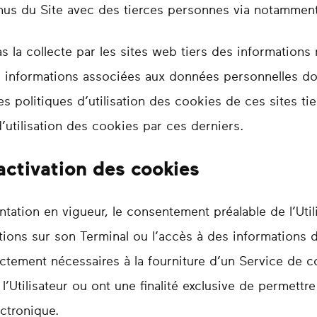
us du Site avec des tierces personnes via notamment
s la collecte par les sites web tiers des informations r
 les informations associées aux données personnelles don
 politiques d’utilisation des cookies de ces sites tie
’utilisation des cookies par ces derniers.
activation des cookies
tion en vigueur, le consentement préalable de l’Utilis
tions sur son Terminal ou l’accès à des informations dé
rictement nécessaires à la fourniture d’un Service de 
tilisateur ou ont une finalité exclusive de permettre 
ctronique.