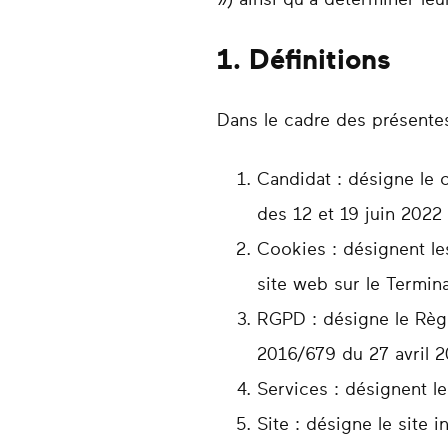
1. Définitions
Dans le cadre des présentes,
Candidat : désigne le c
des 12 et 19 juin 2022 
Cookies : désignent le
site web sur le Terminal
RGPD : désigne le Règ
2016/679 du 27 avril 2
Services : désignent le
Site : désigne le site 